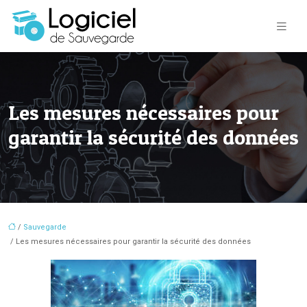
Les mesures nécessaires pour
garantir la sécurité des données
/
Sauvegarde
/ Les mesures nécessaires pour garantir la sécurité des données