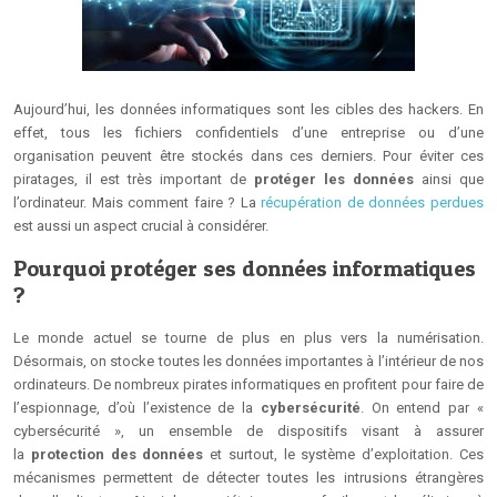
Aujourd’hui, les données informatiques sont les cibles des hackers. En
effet, tous les fichiers confidentiels d’une entreprise ou d’une
organisation peuvent être stockés dans ces derniers. Pour éviter ces
piratages, il est très important de
protéger les données
ainsi que
l’ordinateur. Mais comment faire ? La
récupération de données perdues
est aussi un aspect crucial à considérer.
Pourquoi protéger ses données informatiques
?
Le monde actuel se tourne de plus en plus vers la numérisation.
Désormais, on stocke toutes les données importantes à l’intérieur de nos
ordinateurs. De nombreux pirates informatiques en profitent pour faire de
l’espionnage, d’où l’existence de la
cybersécurité
. On entend par «
cybersécurité », un ensemble de dispositifs visant à assurer
la
protection des données
et surtout, le système d’exploitation. Ces
mécanismes permettent de détecter toutes les intrusions étrangères