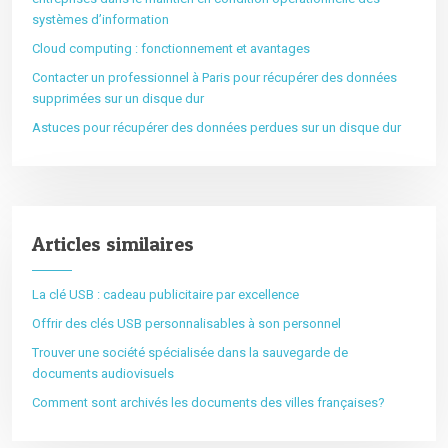
systèmes d’information
Cloud computing : fonctionnement et avantages
Contacter un professionnel à Paris pour récupérer des données
supprimées sur un disque dur
Astuces pour récupérer des données perdues sur un disque dur
Articles similaires
La clé USB : cadeau publicitaire par excellence
Offrir des clés USB personnalisables à son personnel
Trouver une société spécialisée dans la sauvegarde de
documents audiovisuels
Comment sont archivés les documents des villes françaises?