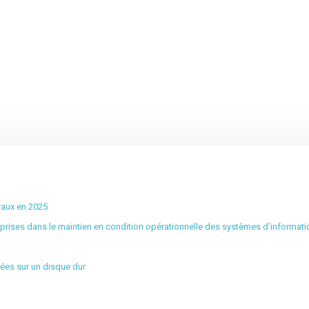
éraux en 2025
ises dans le maintien en condition opérationnelle des systèmes d’informati
ées sur un disque dur