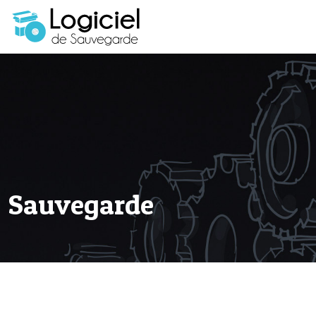
Sauvegarde