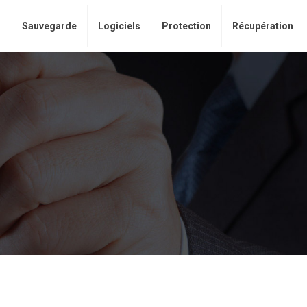
Sauvegarde
Logiciels
Protection
Récupération